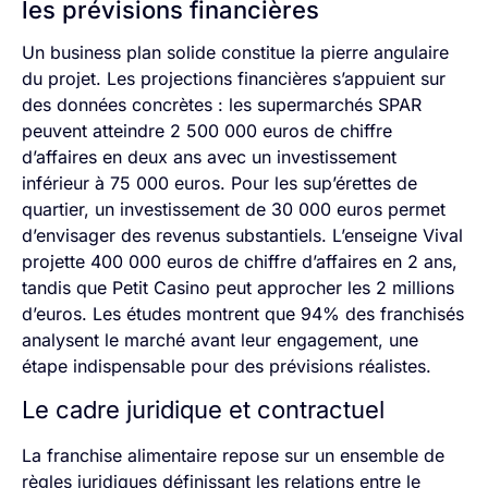
les prévisions financières
Un business plan solide constitue la pierre angulaire
du projet. Les projections financières s’appuient sur
des données concrètes : les supermarchés SPAR
peuvent atteindre 2 500 000 euros de chiffre
d’affaires en deux ans avec un investissement
inférieur à 75 000 euros. Pour les sup’érettes de
quartier, un investissement de 30 000 euros permet
d’envisager des revenus substantiels. L’enseigne Vival
projette 400 000 euros de chiffre d’affaires en 2 ans,
tandis que Petit Casino peut approcher les 2 millions
d’euros. Les études montrent que 94% des franchisés
analysent le marché avant leur engagement, une
étape indispensable pour des prévisions réalistes.
Le cadre juridique et contractuel
La franchise alimentaire repose sur un ensemble de
règles juridiques définissant les relations entre le