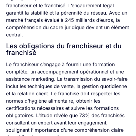
franchiseur et le franchisé. L’encadrement légal
garantit la stabilité et la pérennité du réseau. Avec un
marché français évalué à 245 milliards d’euros, la
compréhension du cadre juridique devient un élément
central.
Les obligations du franchiseur et du
franchisé
Le franchiseur s’engage à fournir une formation
complète, un accompagnement opérationnel et une
assistance marketing. La transmission du savoir-faire
inclut les techniques de vente, la gestion quotidienne
et la relation client. Le franchisé doit respecter les
normes d’hygiène alimentaire, obtenir les
certifications nécessaires et suivre les formations
obligatoires. L’étude révèle que 73% des franchisés
consultent un expert avant leur engagement,
soulignant l’importance d’une compréhension claire