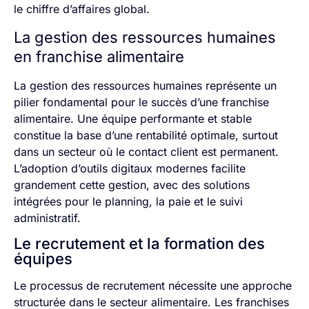
le chiffre d’affaires global.
La gestion des ressources humaines
en franchise alimentaire
La gestion des ressources humaines représente un
pilier fondamental pour le succès d’une franchise
alimentaire. Une équipe performante et stable
constitue la base d’une rentabilité optimale, surtout
dans un secteur où le contact client est permanent.
L’adoption d’outils digitaux modernes facilite
grandement cette gestion, avec des solutions
intégrées pour le planning, la paie et le suivi
administratif.
Le recrutement et la formation des
équipes
Le processus de recrutement nécessite une approche
structurée dans le secteur alimentaire. Les franchises