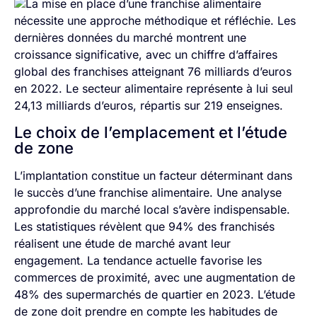
La mise en place d’une franchise alimentaire
nécessite une approche méthodique et réfléchie. Les
dernières données du marché montrent une
croissance significative, avec un chiffre d’affaires
global des franchises atteignant 76 milliards d’euros
en 2022. Le secteur alimentaire représente à lui seul
24,13 milliards d’euros, répartis sur 219 enseignes.
Le choix de l’emplacement et l’étude
de zone
L’implantation constitue un facteur déterminant dans
le succès d’une franchise alimentaire. Une analyse
approfondie du marché local s’avère indispensable.
Les statistiques révèlent que 94% des franchisés
réalisent une étude de marché avant leur
engagement. La tendance actuelle favorise les
commerces de proximité, avec une augmentation de
48% des supermarchés de quartier en 2023. L’étude
de zone doit prendre en compte les habitudes de