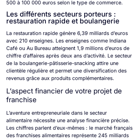
500 à 100 000 euros selon le type de commerce.
Les différents secteurs porteurs :
restauration rapide et boulangerie
La restauration rapide génère 6,39 milliards d’euros
avec 210 enseignes. Les enseignes comme Indiana
Café ou Au Bureau atteignent 1,9 millions d’euros de
chiffre d’affaires après deux ans d’activité. Le secteur
de la boulangerie-pâtisserie-snacking attire une
clientèle régulière et permet une diversification des
revenus grâce aux produits complémentaires.
L’aspect financier de votre projet de
franchise
L’aventure entrepreneuriale dans le secteur
alimentaire nécessite une analyse financière précise.
Les chiffres parlent d’eux-mêmes : le marché français
des franchises alimentaires représente 245 milliards