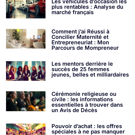
Les véhicules d’occasion les
plus rentables : Analyse du
marché français
Comment j’ai Réussi à
Concilier Maternité et
Entrepreneuriat : Mon
Parcours de Mompreneur
Les mentors derrière le
succès de 25 femmes
jeunes, belles et milliardaires
Cérémonie religieuse ou
civile : les informations
essentielles à trouver dans
un Avis de Décès
Pouvoir d’achat : les offres
spéciales à ne pas manquer