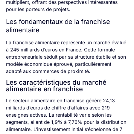
multiplient, offrant des perspectives intéressantes
pour les porteurs de projets.
Les fondamentaux de la franchise
alimentaire
La franchise alimentaire représente un marché évalué
à 245 milliards d’euros en France. Cette formule
entrepreneuriale séduit par sa structure établie et son
modèle économique éprouvé, particulièrement
adapté aux commerces de proximité.
Les caractéristiques du marché
alimentaire en franchise
Le secteur alimentaire en franchise génère 24,13
milliards d’euros de chiffre d’affaires avec 219
enseignes actives. La rentabilité varie selon les
segments, allant de 1,9% à 7,76% pour la distribution
alimentaire. L’investissement initial s’échelonne de 7