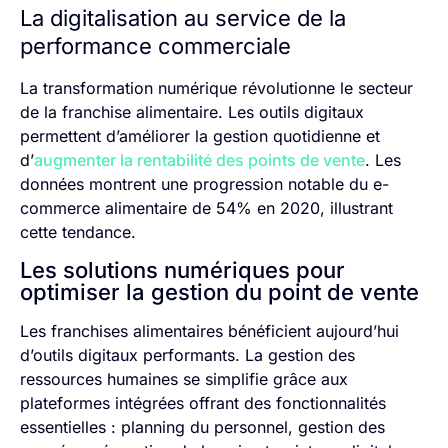
La digitalisation au service de la
performance commerciale
La transformation numérique révolutionne le secteur
de la franchise alimentaire. Les outils digitaux
permettent d’améliorer la gestion quotidienne et
d’
augmenter la rentabilité des points de vente
. Les
données montrent une progression notable du e-
commerce alimentaire de 54% en 2020, illustrant
cette tendance.
Les solutions numériques pour
optimiser la gestion du point de vente
Les franchises alimentaires bénéficient aujourd’hui
d’outils digitaux performants. La gestion des
ressources humaines se simplifie grâce aux
plateformes intégrées offrant des fonctionnalités
essentielles : planning du personnel, gestion des