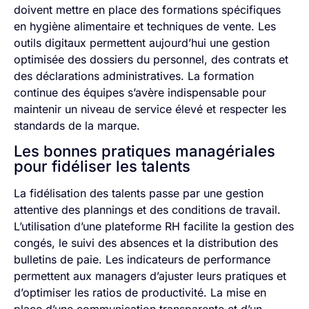
doivent mettre en place des formations spécifiques
en hygiène alimentaire et techniques de vente. Les
outils digitaux permettent aujourd’hui une gestion
optimisée des dossiers du personnel, des contrats et
des déclarations administratives. La formation
continue des équipes s’avère indispensable pour
maintenir un niveau de service élevé et respecter les
standards de la marque.
Les bonnes pratiques managériales
pour fidéliser les talents
La fidélisation des talents passe par une gestion
attentive des plannings et des conditions de travail.
L’utilisation d’une plateforme RH facilite la gestion des
congés, le suivi des absences et la distribution des
bulletins de paie. Les indicateurs de performance
permettent aux managers d’ajuster leurs pratiques et
d’optimiser les ratios de productivité. La mise en