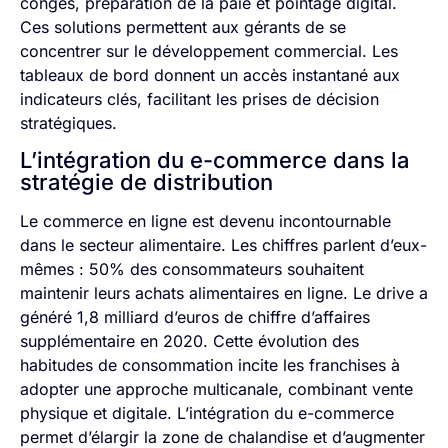
congés, préparation de la paie et pointage digital.
Ces solutions permettent aux gérants de se
concentrer sur le développement commercial. Les
tableaux de bord donnent un accès instantané aux
indicateurs clés, facilitant les prises de décision
stratégiques.
L’intégration du e-commerce dans la
stratégie de distribution
Le commerce en ligne est devenu incontournable
dans le secteur alimentaire. Les chiffres parlent d’eux-
mêmes : 50% des consommateurs souhaitent
maintenir leurs achats alimentaires en ligne. Le drive a
généré 1,8 milliard d’euros de chiffre d’affaires
supplémentaire en 2020. Cette évolution des
habitudes de consommation incite les franchises à
adopter une approche multicanale, combinant vente
physique et digitale. L’intégration du e-commerce
permet d’élargir la zone de chalandise et d’augmenter