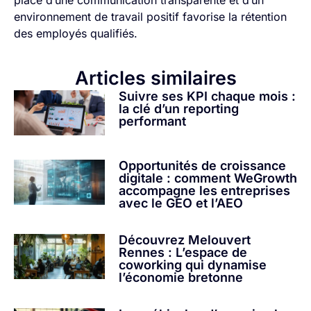
place d’une communication transparente et d’un
environnement de travail positif favorise la rétention
des employés qualifiés.
Articles similaires
Suivre ses KPI chaque mois :
la clé d’un reporting
performant
Opportunités de croissance
digitale : comment WeGrowth
accompagne les entreprises
avec le GEO et l’AEO
Découvrez Melouvert
Rennes : L’espace de
coworking qui dynamise
l’économie bretonne