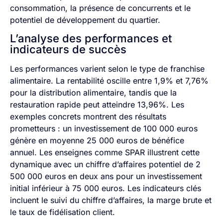
consommation, la présence de concurrents et le
potentiel de développement du quartier.
L’analyse des performances et
indicateurs de succès
Les performances varient selon le type de franchise
alimentaire. La rentabilité oscille entre 1,9% et 7,76%
pour la distribution alimentaire, tandis que la
restauration rapide peut atteindre 13,96%. Les
exemples concrets montrent des résultats
prometteurs : un investissement de 100 000 euros
génère en moyenne 25 000 euros de bénéfice
annuel. Les enseignes comme SPAR illustrent cette
dynamique avec un chiffre d’affaires potentiel de 2
500 000 euros en deux ans pour un investissement
initial inférieur à 75 000 euros. Les indicateurs clés
incluent le suivi du chiffre d’affaires, la marge brute et
le taux de fidélisation client.