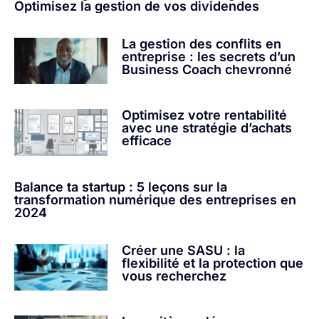
Optimisez la gestion de vos dividendes
La gestion des conflits en
entreprise : les secrets d’un
Business Coach chevronné
Optimisez votre rentabilité
avec une stratégie d’achats
efficace
Balance ta startup : 5 leçons sur la
transformation numérique des entreprises en
2024
Créer une SASU : la
flexibilité et la protection que
vous recherchez