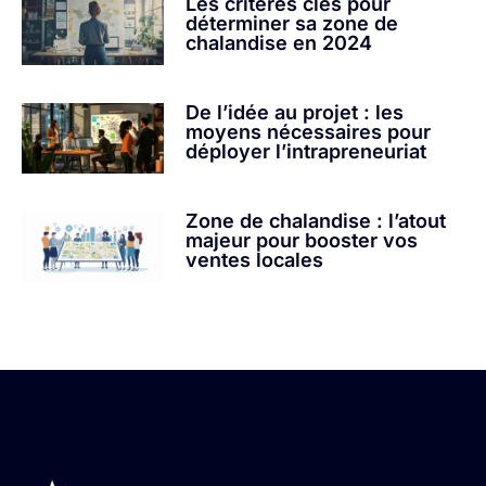
Les critères clés pour
déterminer sa zone de
chalandise en 2024
De l’idée au projet : les
moyens nécessaires pour
déployer l’intrapreneuriat
Zone de chalandise : l’atout
majeur pour booster vos
ventes locales