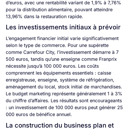
d’euros, avec une rentabilité variant de 1,9% à 7,76%
pour la distribution alimentaire, pouvant atteindre
13,96% dans la restauration rapide.
Les investissements initiaux à prévoir
L’engagement financier initial varie significativement
selon le type de commerce. Pour une supérette
comme Carrefour City, l’investissement démarre à 7
500 euros, tandis qu’une enseigne comme Franprix
nécessite jusqu’à 100 000 euros. Les coûts
comprennent les équipements essentiels : caisse
enregistreuse, enseigne, système de réfrigération,
aménagement du local, stock initial de marchandises.
Le budget marketing représente généralement 1 à 3%
du chiffre d’affaires. Les résultats sont encourageants
: un investissement de 100 000 euros peut générer 25
000 euros de bénéfice annuel.
La construction du business plan et