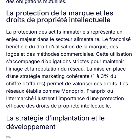
des obligations mutuelles.
La protection de la marque et les
droits de propriété intellectuelle
La protection des actifs immatériels représente un
enjeu majeur dans le secteur alimentaire. Le franchisé
bénéficie du droit d’utilisation de la marque, des
logos et des méthodes commerciales. Cette utilisation
s’accompagne d’obligations strictes pour maintenir
l’image et la réputation du réseau. La mise en place
d’une stratégie marketing cohérente (1 à 3% du
chiffre d’affaires) permet de valoriser ces droits. Les
réseaux établis comme Monoprix, Franprix ou
Intermarché illustrent l’importance d’une protection
efficace des droits de propriété intellectuelle.
La stratégie d’implantation et le
développement