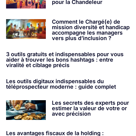
pour la Chandeleur
Comment le Chargé(e) de
mission diversité et handicap
accompagne les managers
vers plus d’inclusion ?
3 outils gratuits et indispensables pour vous
aider à trouver les bons hashtags : entre
viralité et ciblage précis
Les outils digitaux indispensables du
téléprospecteur moderne : guide complet
Les secrets des experts pour
estimer la valeur de votre or
avec précision
Les avantages fiscaux de la holding :